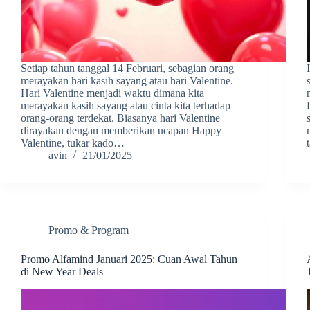
Setiap tahun tanggal 14 Februari, sebagian orang
merayakan hari kasih sayang atau hari Valentine.
Hari Valentine menjadi waktu dimana kita
merayakan kasih sayang atau cinta kita terhadap
orang-orang terdekat. Biasanya hari Valentine
dirayakan dengan memberikan ucapan Happy
Valentine, tukar kado…
avin
21/01/2025
Promo & Program
Promo Alfamind Januari 2025: Cuan Awal Tahun
di New Year Deals