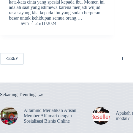
kata-kata cinta yang spesial kepada ibu. Momen ini
adalah saat yang istimewa karena menjadi wujud
rasa sayang kita kepada ibu yang sudah berperan
besar untuk kehidupan semua orang.…
avin
25/11/2024
1
PREV
Sekarang Trending
Alfamind Meriahkan Arisan
Apakah r
Member Alfamart dengan
modal?
Sosialisasi Bisnis Online