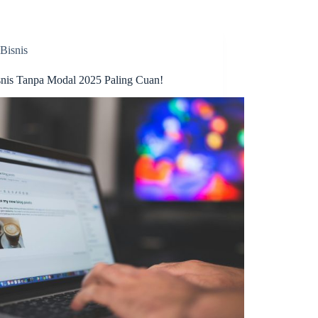
Bisnis
snis Tanpa Modal 2025 Paling Cuan!