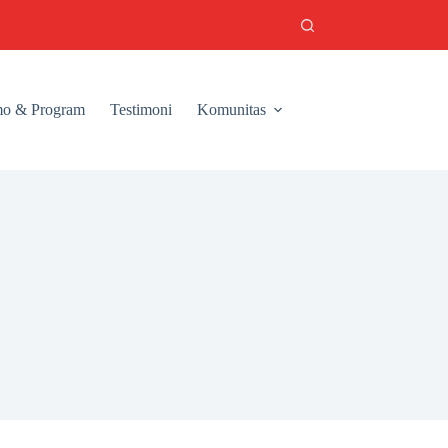
o & Program
Testimoni
Komunitas