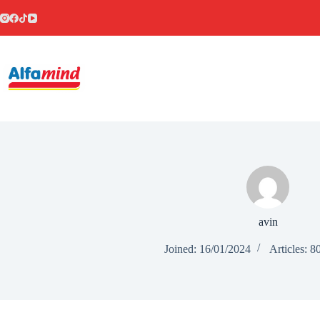
avin
Joined: 16/01/2024
Articles: 8