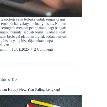
 teknologi yang terbuka untuk semua orang
 membuka banyaknya peluang bisnis. Namun
 seringkali menjadi penghalang bagi banyak
 untuk memulai sebuah bisnis. Padahal saat
ngan berbagai platform digital, sudah banyak
g bisnis yang bisa dijalankan tanpa
rlukan…
avin
13/01/2025
2 Comments
Tips & Trik
apan Happy New Year Paling Lengkap!