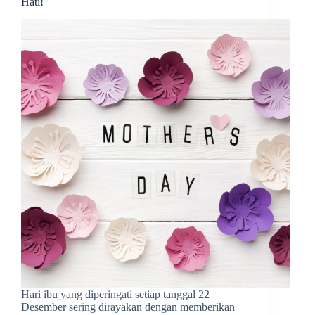
Hati!
Hari ibu yang diperingati setiap tanggal 22
Desember sering dirayakan dengan memberikan