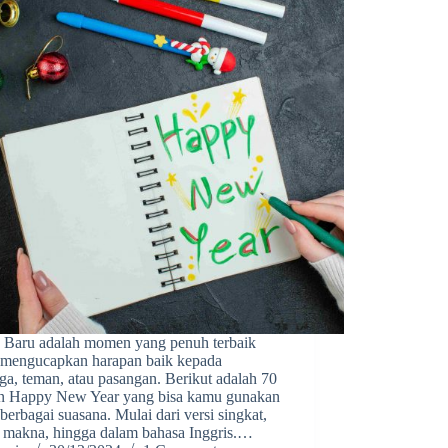
 Baru adalah momen yang penuh terbaik
 mengucapkan harapan baik kepada
ga, teman, atau pasangan. Berikut adalah 70
n Happy New Year yang bisa kamu gunakan
berbagai suasana. Mulai dari versi singkat,
 makna, hingga dalam bahasa Inggris.…