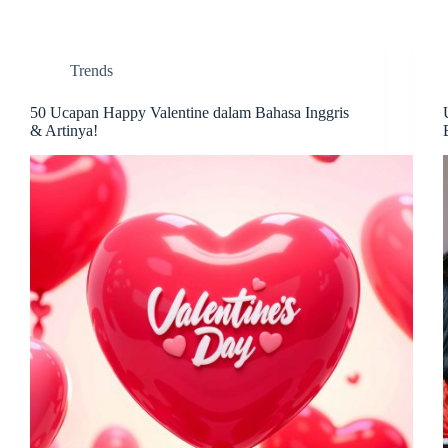
Trends
50 Ucapan Happy Valentine dalam Bahasa Inggris
& Artinya!