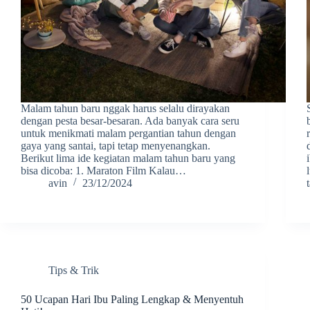
Malam tahun baru nggak harus selalu dirayakan
dengan pesta besar-besaran. Ada banyak cara seru
untuk menikmati malam pergantian tahun dengan
gaya yang santai, tapi tetap menyenangkan.
Berikut lima ide kegiatan malam tahun baru yang
bisa dicoba: 1. Maraton Film Kalau…
avin
23/12/2024
Tips & Trik
50 Ucapan Hari Ibu Paling Lengkap & Menyentuh