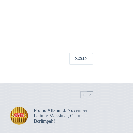
NEXT
Promo Alfamind: November
Untung Maksimal, Cuan
Berlimpah!