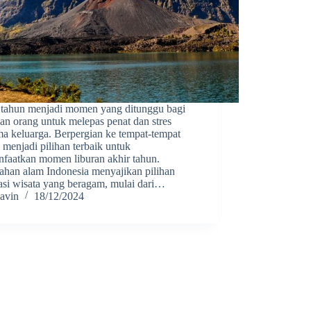
 tahun menjadi momen yang ditunggu bagi
an orang untuk melepas penat dan stres
ma keluarga. Berpergian ke tempat-tempat
 menjadi pilihan terbaik untuk
faatkan momen liburan akhir tahun.
ahan alam Indonesia menyajikan pilihan
nasi wisata yang beragam, mulai dari…
avin
18/12/2024