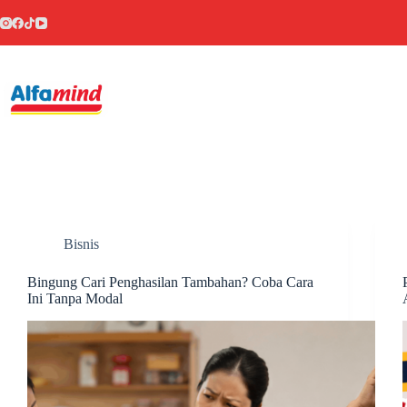
Bisnis
Bingung Cari Penghasilan Tambahan? Coba Cara
Ini Tanpa Modal