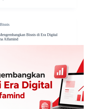
Bisnis
Mengembangkan Bisnis di Era Digital
ma Alfamind