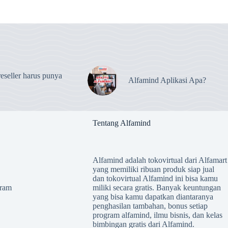
eseller harus punya
Alfamind Aplikasi Apa?
Tentang Alfamind
Alfamind adalah tokovirtual dari Alfamart
yang memiliki ribuan produk siap jual
dan tokovirtual Alfamind ini bisa kamu
ram
miliki secara gratis. Banyak keuntungan
yang bisa kamu dapatkan diantaranya
penghasilan tambahan, bonus setiap
program alfamind, ilmu bisnis, dan kelas
bimbingan gratis dari Alfamind.