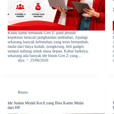
Kalau kamu termasuk Gen Z, pasti pernah
kepikiran mencari penghasilan tambahan. Apalagi
sekarang banyak kebutuhan yang terus bertambah,
mulai dari biaya kuliah, nongkrong, beli gadget,
sampai nabung untuk masa depan. Kabar baiknya,
sekarang ada banyak ide bisnis Gen Z yang…
alya
25/06/2026
Bisnis
Ide Jualan Modal Kecil yang Bisa Kamu Mulai
dari HP