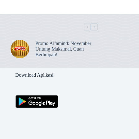
Promo Alfamind: November
Untung Maksimal, Cuan
Berlimpah!
Download Aplikasi