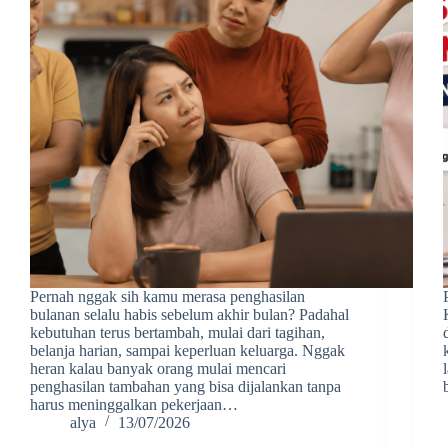
Pernah nggak sih kamu merasa penghasilan
bulanan selalu habis sebelum akhir bulan? Padahal
kebutuhan terus bertambah, mulai dari tagihan,
belanja harian, sampai keperluan keluarga. Nggak
heran kalau banyak orang mulai mencari
penghasilan tambahan yang bisa dijalankan tanpa
harus meninggalkan pekerjaan…
alya
13/07/2026