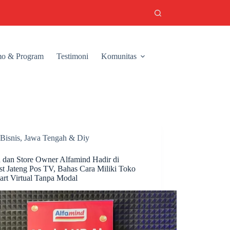
o & Program
Testimoni
Komunitas
Bisnis
,
Jawa Tengah & Diy
 dan Store Owner Alfamind Hadir di
st Jateng Pos TV, Bahas Cara Miliki Toko
art Virtual Tanpa Modal