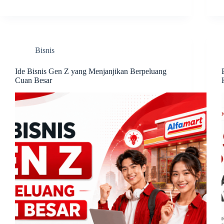
Bisnis
Ide Bisnis Gen Z yang Menjanjikan Berpeluang
Cuan Besar