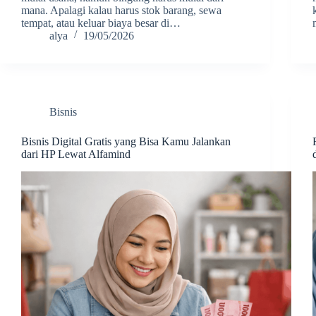
mana. Apalagi kalau harus stok barang, sewa
tempat, atau keluar biaya besar di…
alya
19/05/2026
Bisnis
Bisnis Digital Gratis yang Bisa Kamu Jalankan
dari HP Lewat Alfamind