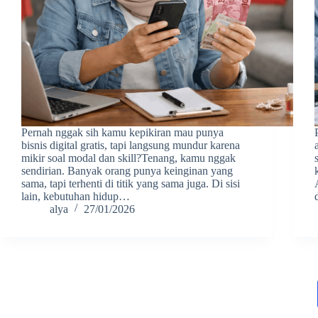
Pernah nggak sih kamu kepikiran mau punya
bisnis digital gratis, tapi langsung mundur karena
mikir soal modal dan skill?Tenang, kamu nggak
sendirian. Banyak orang punya keinginan yang
sama, tapi terhenti di titik yang sama juga. Di sisi
lain, kebutuhan hidup…
alya
27/01/2026