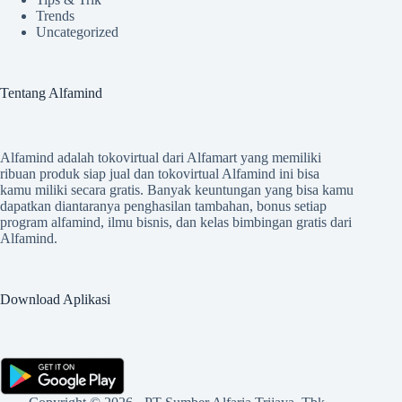
Trends
Uncategorized
Tentang Alfamind
Alfamind adalah tokovirtual dari Alfamart yang memiliki
ribuan produk siap jual dan tokovirtual Alfamind ini bisa
kamu miliki secara gratis. Banyak keuntungan yang bisa kamu
dapatkan diantaranya penghasilan tambahan, bonus setiap
program alfamind, ilmu bisnis, dan kelas bimbingan gratis dari
Alfamind.
Download Aplikasi