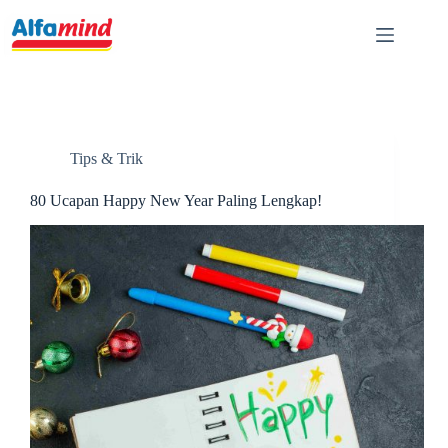
Tips & Trik
80 Ucapan Happy New Year Paling Lengkap!