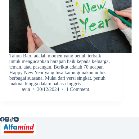
Tahun Baru adalah momen yang penuh terbaik
untuk mengucapkan harapan baik kepada keluarga,
teman, atau pasangan. Berikut adalah 70 ucapan
Happy New Year yang bisa kamu gunakan untuk
berbagai suasana. Mulai dari versi singkat, penuh
makna, hingga dalam bahasa Inggris.…
avin
30/12/2024
1 Comment