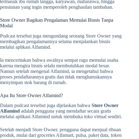
termasuk ibu rumah tangga, karyawan, mahasiswa, hingga
pensiunan yang ingin memperoleh penghasilan tambahan.
Store Owner Bagikan Pengalaman Memulai Bisnis Tanpa
Modal
Podcast tersebut juga mengundang seorang Store Owner yang
membagikan pengalamannya selama menjalankan bisnis
melalui aplikasi Alfamind.
Ia menceritakan bahwa awalnya sempat ragu memulai usaha
karena mengira bisnis selalu membutuhkan modal besar.
Namun setelah mengenal Alfamind, ia mengetahui bahwa
proses pendaftarannya gratis dan tidak mengharuskannya
menyimpan stok barang di rumah.
Apa Itu Store Owner Alfamind?
Dalam podcast tersebut juga dijelaskan bahwa
Store Owner
Alfamind
adalah pengguna yang mendaftar secara gratis
melalui aplikasi Alfamind untuk membuka toko virtual sendiri.
Setelah menjadi Store Owner, pengguna dapat menjual ribuan
produk, mulai dari groceries Alfamart, pulsa, paket data, token