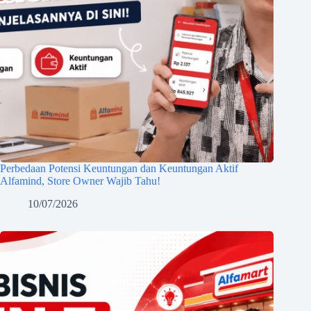
Perbedaan Potensi Keuntungan dan Keuntungan Aktif
Alfamind, Store Owner Wajib Tahu!
10/07/2026