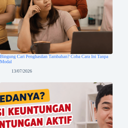
Bingung Cari Penghasilan Tambahan? Coba Cara Ini Tanpa
Modal
13/07/2026