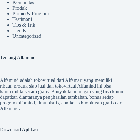
Komunitas
Produk
Promo & Program
Testimoni
Tips & Trik
Trends
Uncategorized
Tentang Alfamind
Alfamind adalah tokovirtual dari Alfamart yang memiliki
ribuan produk siap jual dan tokovirtual Alfamind ini bisa
kamu miliki secara gratis. Banyak keuntungan yang bisa kamu
dapatkan diantaranya penghasilan tambahan, bonus setiap
program alfamind, ilmu bisnis, dan kelas bimbingan gratis dari
Alfamind.
Download Aplikasi