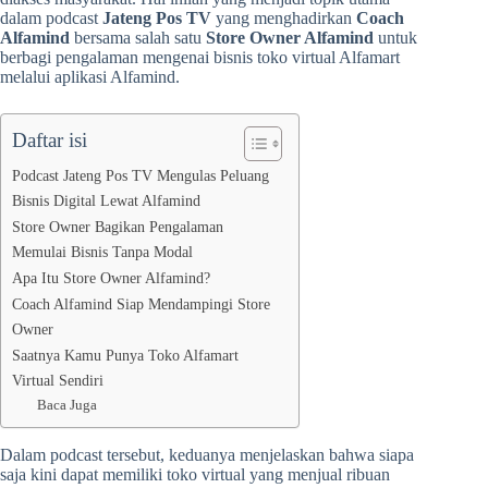
dalam podcast
Jateng Pos TV
yang menghadirkan
Coach
Alfamind
bersama salah satu
Store Owner Alfamind
untuk
berbagi pengalaman mengenai bisnis toko virtual Alfamart
melalui aplikasi Alfamind.
Daftar isi
Podcast Jateng Pos TV Mengulas Peluang
Bisnis Digital Lewat Alfamind
Store Owner Bagikan Pengalaman
Memulai Bisnis Tanpa Modal
Apa Itu Store Owner Alfamind?
Coach Alfamind Siap Mendampingi Store
Owner
Saatnya Kamu Punya Toko Alfamart
Virtual Sendiri
Baca Juga
Dalam podcast tersebut, keduanya menjelaskan bahwa siapa
saja kini dapat memiliki toko virtual yang menjual ribuan