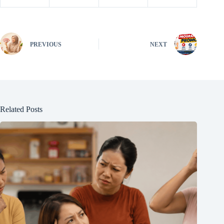
PREVIOUS
NEXT
Related Posts