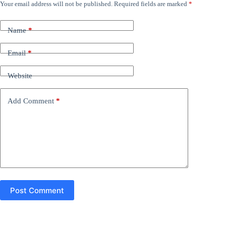
Your email address will not be published.
Required fields are marked
*
Name
*
Email
*
Website
Add Comment
*
Post Comment