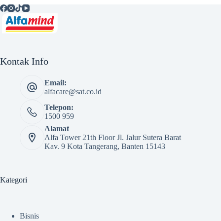
Kontak Info
Email:
alfacare@sat.co.id
Telepon:
1500 959
Alamat
Alfa Tower 21th Floor Jl. Jalur Sutera Barat
Kav. 9 Kota Tangerang, Banten 15143
Kategori
Bisnis