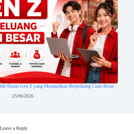
Ide Bisnis Gen Z yang Menjanjikan Berpeluang Cuan Besar
25/06/2026
Leave a Reply