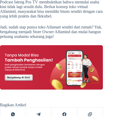
Podcast Jateng Pos TV membuktikan bahwa memulai usaha
kini tidak lagi sesulit dulu. Berkat konsep toko virtual
Alfamind, masyarakat bisa memiliki bisnis sendiri dengan cara
yang lebih praktis dan fleksibel.
Jadi, sudah siap punya toko Alfamart sendiri dari rumah? Yuk,
bergabung menjadi Store Owner Alfamind dan mulai bangun
peluang usahamu sekarang juga!
Bagikan Artikel