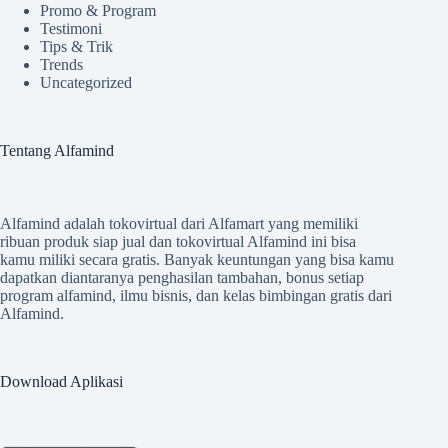
Promo & Program
Testimoni
Tips & Trik
Trends
Uncategorized
Tentang Alfamind
Alfamind adalah tokovirtual dari Alfamart yang memiliki
ribuan produk siap jual dan tokovirtual Alfamind ini bisa
kamu miliki secara gratis. Banyak keuntungan yang bisa kamu
dapatkan diantaranya penghasilan tambahan, bonus setiap
program alfamind, ilmu bisnis, dan kelas bimbingan gratis dari
Alfamind.
Download Aplikasi