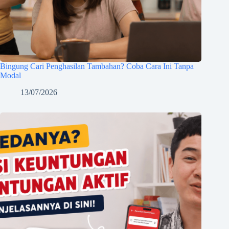
Bingung Cari Penghasilan Tambahan? Coba Cara Ini Tanpa
Modal
13/07/2026