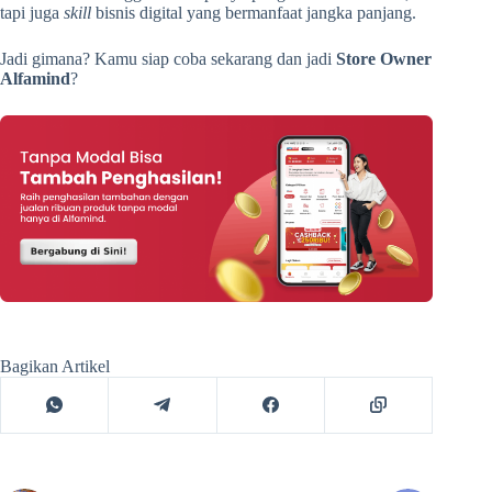
tapi juga
skill
bisnis digital yang bermanfaat jangka panjang.
Jadi gimana? Kamu siap coba sekarang dan jadi
Store Owner
Alfamind
?
Bagikan Artikel