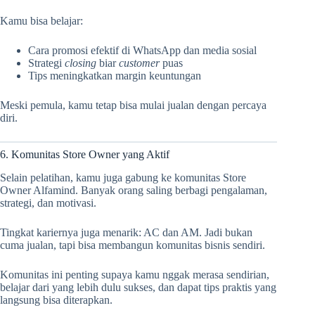
Kamu bisa belajar:
Cara promosi efektif di WhatsApp dan media sosial
Strategi
closing
biar
customer
puas
Tips meningkatkan margin keuntungan
Meski pemula, kamu tetap bisa mulai jualan dengan percaya
diri.
6. Komunitas Store Owner yang Aktif
Selain pelatihan, kamu juga gabung ke komunitas Store
Owner Alfamind. Banyak orang saling berbagi pengalaman,
strategi, dan motivasi.
Tingkat kariernya juga menarik: AC dan AM. Jadi bukan
cuma jualan, tapi bisa membangun komunitas bisnis sendiri.
Komunitas ini penting supaya kamu nggak merasa sendirian,
belajar dari yang lebih dulu sukses, dan dapat tips praktis yang
langsung bisa diterapkan.