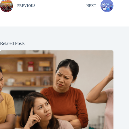
PREVIOUS
NEXT
Related Posts