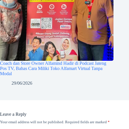
Coach dan Store Owner Alfamind Hadir di Podcast Jateng
Pos TV, Bahas Cara Miliki Toko Alfamart Virtual Tanpa
Modal
29/06/2026
Leave a Reply
Your email address will not be published.
Required fields are marked
*