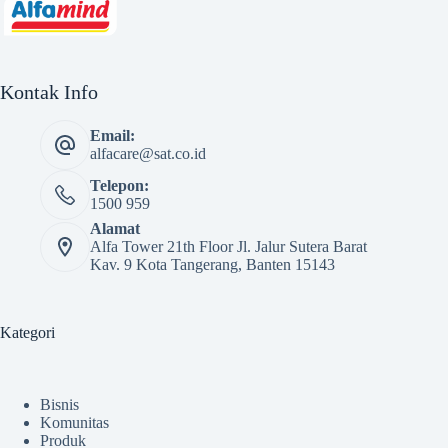
Kontak Info
Email:
alfacare@sat.co.id
Telepon:
1500 959
Alamat
Alfa Tower 21th Floor Jl. Jalur Sutera Barat
Kav. 9 Kota Tangerang, Banten 15143
Kategori
Bisnis
Komunitas
Produk