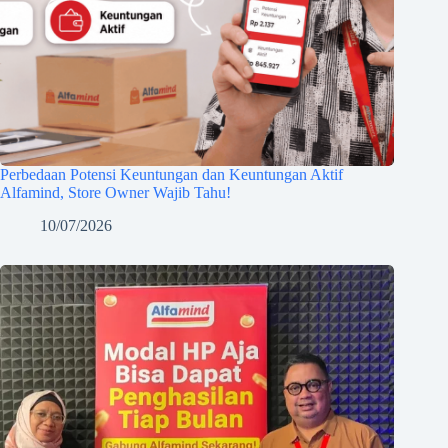
Perbedaan Potensi Keuntungan dan Keuntungan Aktif
Alfamind, Store Owner Wajib Tahu!
10/07/2026