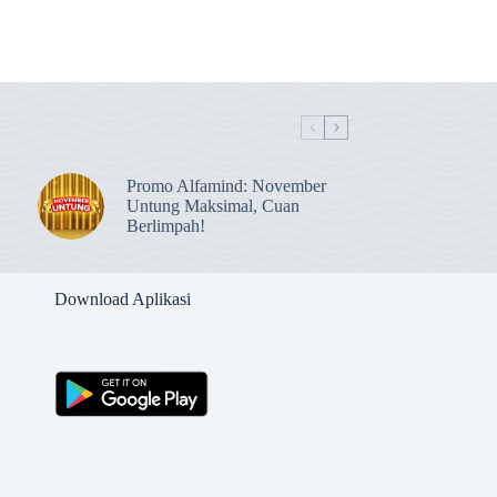
Promo Alfamind: November
Untung Maksimal, Cuan
Berlimpah!
Download Aplikasi