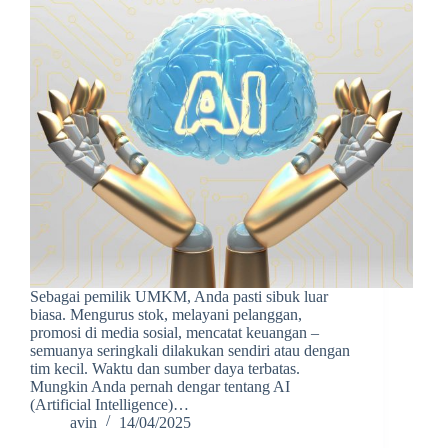
Sebagai pemilik UMKM, Anda pasti sibuk luar
biasa. Mengurus stok, melayani pelanggan,
promosi di media sosial, mencatat keuangan –
semuanya seringkali dilakukan sendiri atau dengan
tim kecil. Waktu dan sumber daya terbatas.
Mungkin Anda pernah dengar tentang AI
(Artificial Intelligence)…
avin
14/04/2025