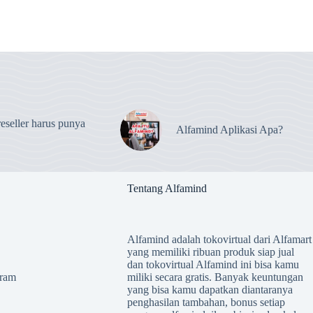
eseller harus punya
Alfamind Aplikasi Apa?
Tentang Alfamind
Alfamind adalah tokovirtual dari Alfamart
yang memiliki ribuan produk siap jual
dan tokovirtual Alfamind ini bisa kamu
ram
miliki secara gratis. Banyak keuntungan
yang bisa kamu dapatkan diantaranya
penghasilan tambahan, bonus setiap