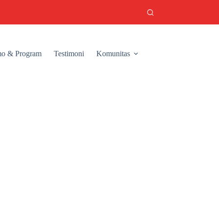
o & Program
Testimoni
Komunitas