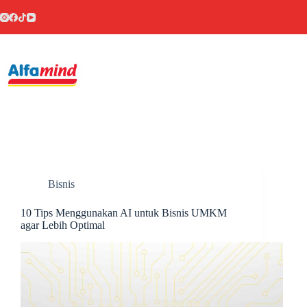
Bisnis
10 Tips Menggunakan AI untuk Bisnis UMKM
agar Lebih Optimal