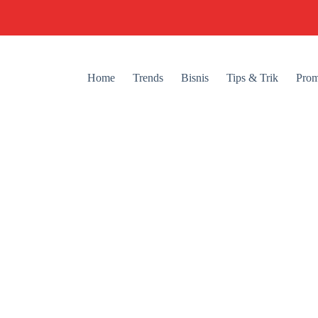
Home
Trends
Bisnis
Tips & Trik
Prom