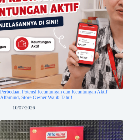
Perbedaan Potensi Keuntungan dan Keuntungan Aktif
Alfamind, Store Owner Wajib Tahu!
10/07/2026