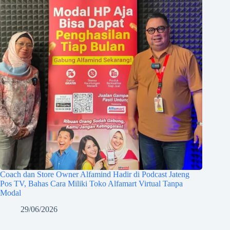
Coach dan Store Owner Alfamind Hadir di Podcast Jateng
Pos TV, Bahas Cara Miliki Toko Alfamart Virtual Tanpa
Modal
29/06/2026