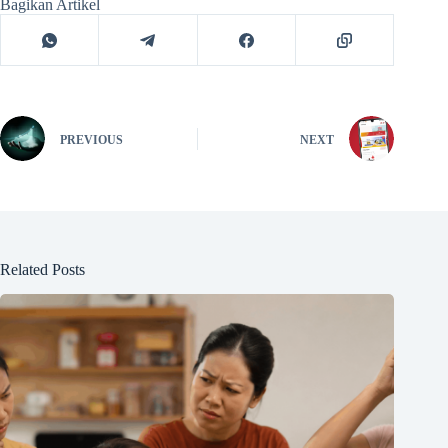
Bagikan Artikel
PREVIOUS
NEXT
Related Posts