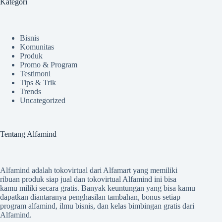
Kategori
Bisnis
Komunitas
Produk
Promo & Program
Testimoni
Tips & Trik
Trends
Uncategorized
Tentang Alfamind
Alfamind adalah tokovirtual dari Alfamart yang memiliki
ribuan produk siap jual dan tokovirtual Alfamind ini bisa
kamu miliki secara gratis. Banyak keuntungan yang bisa kamu
dapatkan diantaranya penghasilan tambahan, bonus setiap
program alfamind, ilmu bisnis, dan kelas bimbingan gratis dari
Alfamind.