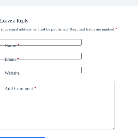
Leave a Reply
Your email address will not be published.
Required fields are marked
*
Name
*
Email
*
Website
Add Comment
*