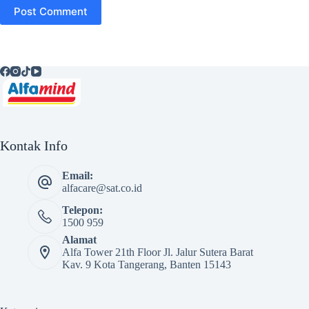
Post Comment
Kontak Info
Email:
alfacare@sat.co.id
Telepon:
1500 959
Alamat
Alfa Tower 21th Floor Jl. Jalur Sutera Barat
Kav. 9 Kota Tangerang, Banten 15143