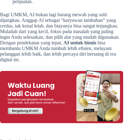
penjualan.
Bagi UMKM, AI bukan lagi barang mewah yang sulit
dijangkau. Anggap AI sebagai “karyawan tambahan” yang
cerdas, tak kenal lelah, dan biayanya bisa sangat terjangkau.
Mulailah dari yang kecil, fokus pada masalah yang paling
ingin Anda selesaikan, dan pilih alat yang mudah digunakan.
Dengan pendekatan yang tepat,
AI untuk bisnis
bisa
membantu UMKM Anda tumbuh lebih efisien, melayani
pelanggan lebih baik, dan lebih percaya diri bersaing di era
digital ini.