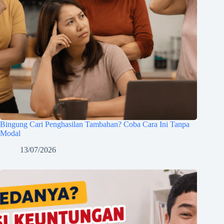
Bingung Cari Penghasilan Tambahan? Coba Cara Ini Tanpa
Modal
13/07/2026