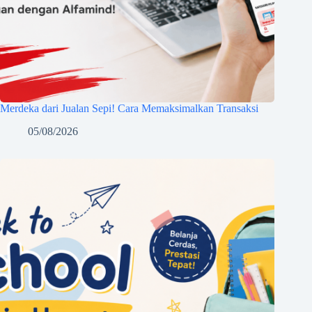
Merdeka dari Jualan Sepi! Cara Memaksimalkan Transaksi
05/08/2026