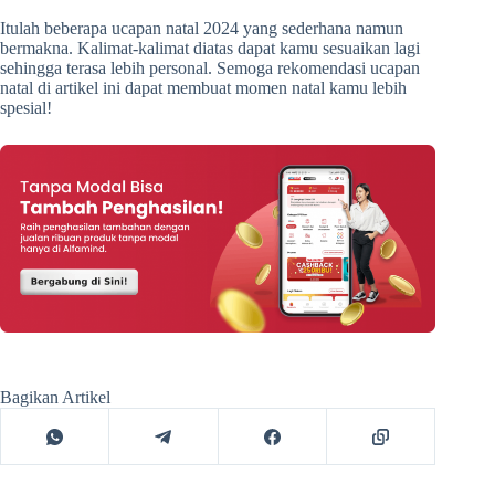
Itulah beberapa ucapan natal 2024 yang sederhana namun
bermakna. Kalimat-kalimat diatas dapat kamu sesuaikan lagi
sehingga terasa lebih personal. Semoga rekomendasi ucapan
natal di artikel ini dapat membuat momen natal kamu lebih
spesial!
Bagikan Artikel