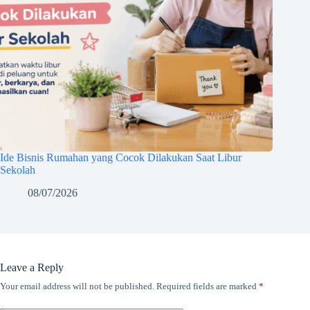
Ide Bisnis Rumahan yang Cocok Dilakukan Saat Libur
Sekolah
08/07/2026
Leave a Reply
Your email address will not be published.
Required fields are marked
*