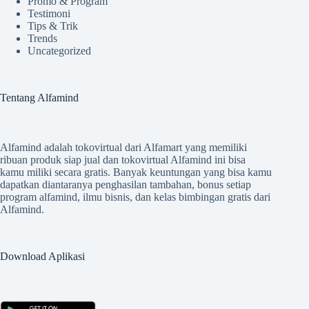
Promo & Program
Testimoni
Tips & Trik
Trends
Uncategorized
Tentang Alfamind
Alfamind adalah tokovirtual dari Alfamart yang memiliki
ribuan produk siap jual dan tokovirtual Alfamind ini bisa
kamu miliki secara gratis. Banyak keuntungan yang bisa kamu
dapatkan diantaranya penghasilan tambahan, bonus setiap
program alfamind, ilmu bisnis, dan kelas bimbingan gratis dari
Alfamind.
Download Aplikasi