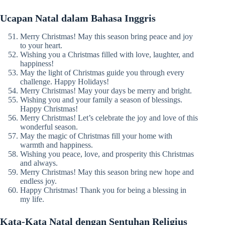
Ucapan Natal dalam Bahasa Inggris
Merry Christmas! May this season bring peace and joy
to your heart.
Wishing you a Christmas filled with love, laughter, and
happiness!
May the light of Christmas guide you through every
challenge. Happy Holidays!
Merry Christmas! May your days be merry and bright.
Wishing you and your family a season of blessings.
Happy Christmas!
Merry Christmas! Let’s celebrate the joy and love of this
wonderful season.
May the magic of Christmas fill your home with
warmth and happiness.
Wishing you peace, love, and prosperity this Christmas
and always.
Merry Christmas! May this season bring new hope and
endless joy.
Happy Christmas! Thank you for being a blessing in
my life.
Kata-Kata Natal dengan Sentuhan Religius