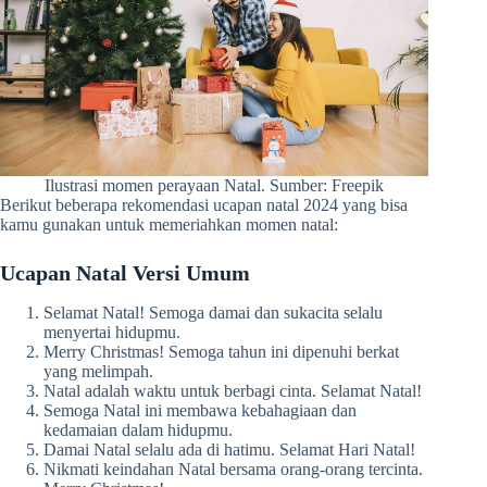
Ilustrasi momen perayaan Natal. Sumber: Freepik
Berikut beberapa rekomendasi ucapan natal 2024 yang bisa
kamu gunakan untuk memeriahkan momen natal:
Ucapan Natal Versi Umum
Selamat Natal! Semoga damai dan sukacita selalu
menyertai hidupmu.
Merry Christmas! Semoga tahun ini dipenuhi berkat
yang melimpah.
Natal adalah waktu untuk berbagi cinta. Selamat Natal!
Semoga Natal ini membawa kebahagiaan dan
kedamaian dalam hidupmu.
Damai Natal selalu ada di hatimu. Selamat Hari Natal!
Nikmati keindahan Natal bersama orang-orang tercinta.