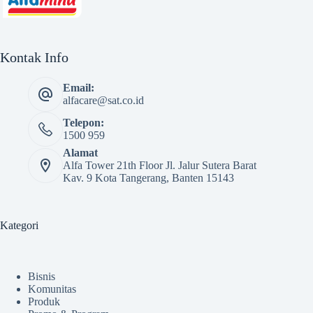
Kontak Info
Email:
alfacare@sat.co.id
Telepon:
1500 959
Alamat
Alfa Tower 21th Floor Jl. Jalur Sutera Barat
Kav. 9 Kota Tangerang, Banten 15143
Kategori
Bisnis
Komunitas
Produk