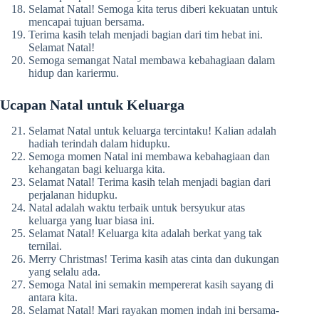
Selamat Natal! Semoga kita terus diberi kekuatan untuk
mencapai tujuan bersama.
Terima kasih telah menjadi bagian dari tim hebat ini.
Selamat Natal!
Semoga semangat Natal membawa kebahagiaan dalam
hidup dan kariermu.
Ucapan Natal untuk Keluarga
Selamat Natal untuk keluarga tercintaku! Kalian adalah
hadiah terindah dalam hidupku.
Semoga momen Natal ini membawa kebahagiaan dan
kehangatan bagi keluarga kita.
Selamat Natal! Terima kasih telah menjadi bagian dari
perjalanan hidupku.
Natal adalah waktu terbaik untuk bersyukur atas
keluarga yang luar biasa ini.
Selamat Natal! Keluarga kita adalah berkat yang tak
ternilai.
Merry Christmas! Terima kasih atas cinta dan dukungan
yang selalu ada.
Semoga Natal ini semakin mempererat kasih sayang di
antara kita.
Selamat Natal! Mari rayakan momen indah ini bersama-