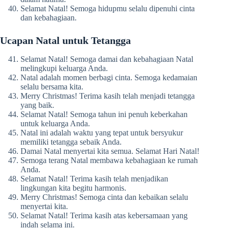
Selamat Natal! Semoga hidupmu selalu dipenuhi cinta
dan kebahagiaan.
Ucapan Natal untuk Tetangga
Selamat Natal! Semoga damai dan kebahagiaan Natal
melingkupi keluarga Anda.
Natal adalah momen berbagi cinta. Semoga kedamaian
selalu bersama kita.
Merry Christmas! Terima kasih telah menjadi tetangga
yang baik.
Selamat Natal! Semoga tahun ini penuh keberkahan
untuk keluarga Anda.
Natal ini adalah waktu yang tepat untuk bersyukur
memiliki tetangga sebaik Anda.
Damai Natal menyertai kita semua. Selamat Hari Natal!
Semoga terang Natal membawa kebahagiaan ke rumah
Anda.
Selamat Natal! Terima kasih telah menjadikan
lingkungan kita begitu harmonis.
Merry Christmas! Semoga cinta dan kebaikan selalu
menyertai kita.
Selamat Natal! Terima kasih atas kebersamaan yang
indah selama ini.