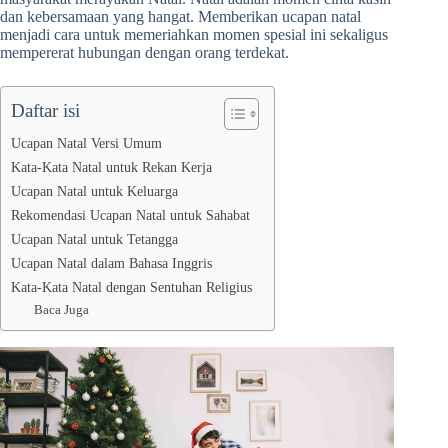
dan kebersamaan yang hangat. Memberikan ucapan natal
menjadi cara untuk memeriahkan momen spesial ini sekaligus
mempererat hubungan dengan orang terdekat.
Daftar isi
Ucapan Natal Versi Umum
Kata-Kata Natal untuk Rekan Kerja
Ucapan Natal untuk Keluarga
Rekomendasi Ucapan Natal untuk Sahabat
Ucapan Natal untuk Tetangga
Ucapan Natal dalam Bahasa Inggris
Kata-Kata Natal dengan Sentuhan Religius
Baca Juga