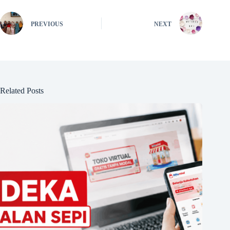
PREVIOUS
NEXT
Related Posts