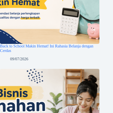
Back to School Makin Hemat! Ini Rahasia Belanja dengan
Cerdas
09/07/2026