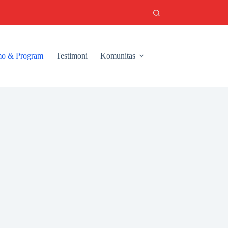
o & Program
Testimoni
Komunitas