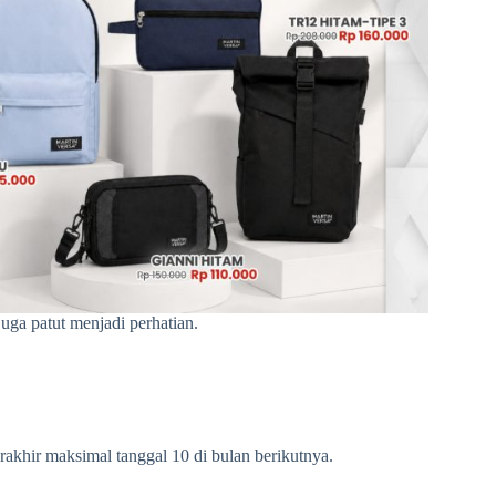
juga patut menjadi perhatian.
rakhir maksimal tanggal 10 di bulan berikutnya.