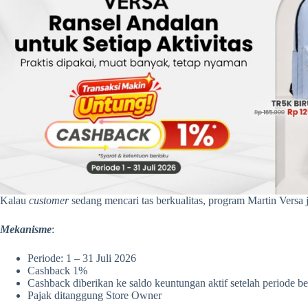
Kalau
customer
sedang mencari tas berkualitas, program Martin Versa 
Mekanisme
:
Periode: 1 – 31 Juli 2026
Cashback 1%
Cashback diberikan ke saldo keuntungan aktif setelah periode be
Pajak ditanggung Store Owner