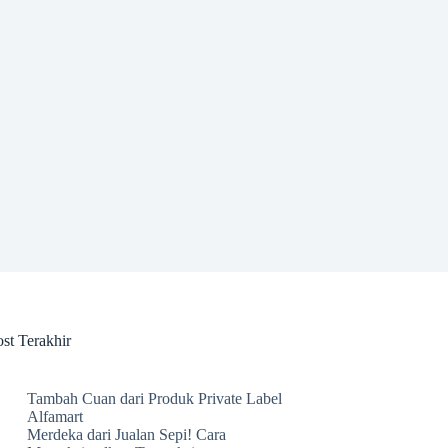
st Terakhir
Tambah Cuan dari Produk Private Label
Alfamart
Merdeka dari Jualan Sepi! Cara