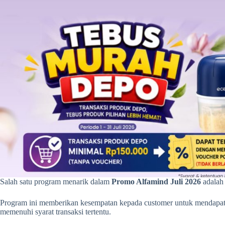
Salah satu program menarik dalam
Promo Alfamind Juli 2026
adalah
Program ini memberikan kesempatan kepada customer untuk mendapatk
memenuhi syarat transaksi tertentu.