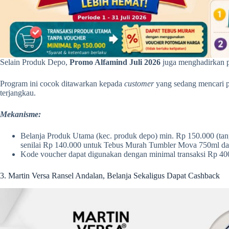
Selain Produk Depo,
Promo Alfamind Juli 2026
juga menghadirkan p
Program ini cocok ditawarkan kepada
customer
yang sedang mencari p
terjangkau.
Mekanisme:
Belanja Produk Utama (kec. produk depo) min. Rp 150.000 (t
senilai Rp 140.000 untuk Tebus Murah Tumbler Mova 750ml dan
Kode voucher dapat digunakan dengan minimal transaksi Rp 40
3. Martin Versa Ransel Andalan, Belanja Sekaligus Dapat Cashback