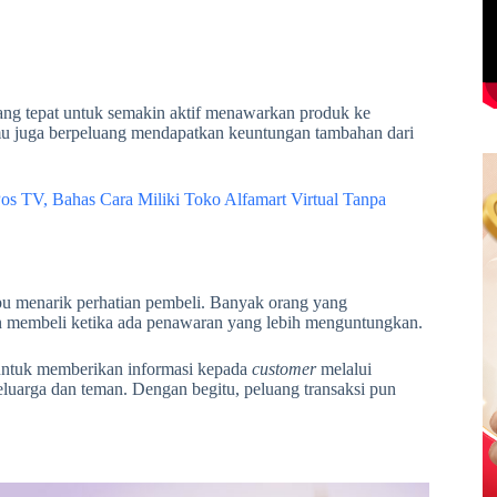
ang tepat untuk semakin aktif menawarkan produk ke
mu juga berpeluang mendapatkan keuntungan tambahan dari
os TV, Bahas Cara Miliki Toko Alfamart Virtual Tanpa
pu menarik perhatian pembeli. Banyak orang yang
n membeli ketika ada penawaran yang lebih menguntungkan.
untuk memberikan informasi kepada
customer
melalui
uarga dan teman. Dengan begitu, peluang transaksi pun