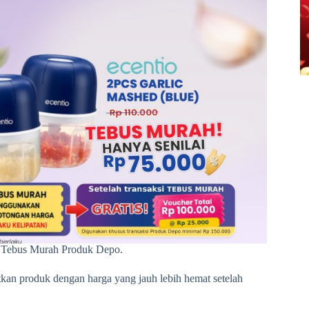
 Tebus Murah Produk Depo.
an produk dengan harga yang jauh lebih hemat setelah