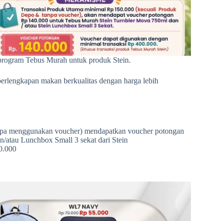
rogram Tebus Murah untuk produk Stein.
erlengkapan makan berkualitas dengan harga lebih
anpa menggunakan voucher) mendapatkan voucher potongan
/atau Lunchbox Small 3 sekat dari Stein
0.000