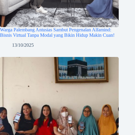
Warga Palembang Antusias Sambut Pengenalan Alfamind:
Bisnis Virtual Tanpa Modal yang Bikin Hidup Makin Cuan!
13/10/2025