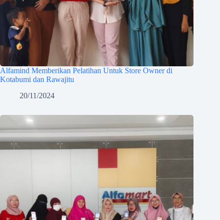
Alfamind Memberikan Pelatihan Untuk Store Owner di
Kotabumi dan Rawajitu
20/11/2024