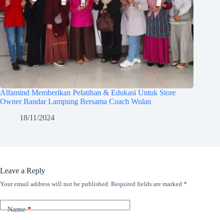
Alfamind Memberikan Pelatihan & Edukasi Untuk Store
Owner Bandar Lampung Bersama Coach Wulan
18/11/2024
Leave a Reply
Your email address will not be published.
Required fields are marked
*
Name
*