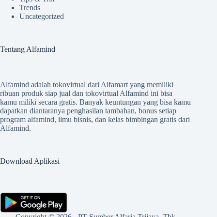
Trends
Uncategorized
Tentang Alfamind
Alfamind adalah tokovirtual dari Alfamart yang memiliki
ribuan produk siap jual dan tokovirtual Alfamind ini bisa
kamu miliki secara gratis. Banyak keuntungan yang bisa kamu
dapatkan diantaranya penghasilan tambahan, bonus setiap
program alfamind, ilmu bisnis, dan kelas bimbingan gratis dari
Alfamind.
Download Aplikasi
Copyright © 2026 - PT Sumber Alfaria Trijaya, Tbk