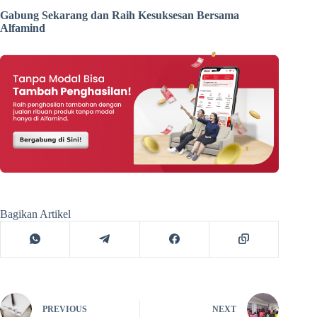
Gabung Sekarang dan Raih Kesuksesan Bersama
Alfamind
Bagikan Artikel
PREVIOUS
NEXT