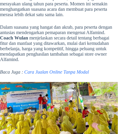
merayakan ulang tahun para peserta. Momen ini semakin
menghangatkan suasana acara dan membuat para peserta
merasa lebih dekat satu sama lain.
Dalam suasana yang hangat dan akrab, para peserta dengan
antusias mendengarkan pemaparan mengenai Alfamind.
Coach Wulan
menjelaskan secara detail tentang berbagai
fitur dan manfaat yang ditawarkan, mulai dari kemudahan
berbelanja, harga yang kompetitif, hingga peluang untuk
mendapatkan penghasilan tambahan sebagai store owner
Alfamind.
Baca Juga :
Cara Jualan Online Tanpa Modal