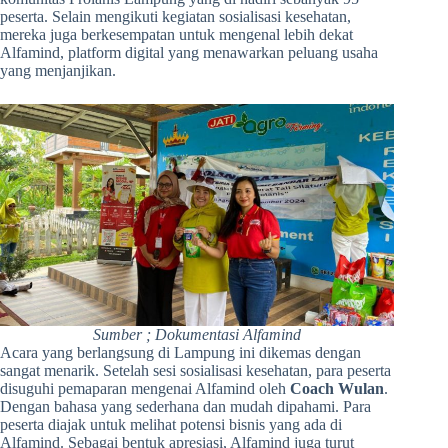
peserta. Selain mengikuti kegiatan sosialisasi kesehatan,
mereka juga berkesempatan untuk mengenal lebih dekat
Alfamind, platform digital yang menawarkan peluang usaha
yang menjanjikan.
Sumber ; Dokumentasi Alfamind
Acara yang berlangsung di Lampung ini dikemas dengan
sangat menarik. Setelah sesi sosialisasi kesehatan, para peserta
disuguhi pemaparan mengenai Alfamind oleh
Coach Wulan
.
Dengan bahasa yang sederhana dan mudah dipahami. Para
peserta diajak untuk melihat potensi bisnis yang ada di
Alfamind. Sebagai bentuk apresiasi, Alfamind juga turut