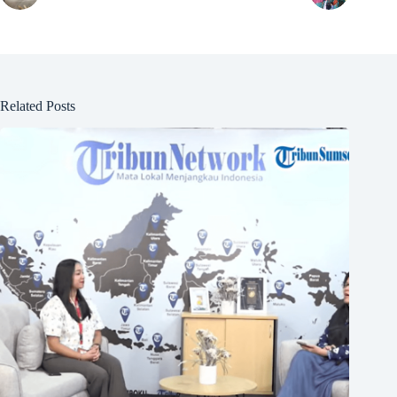
Related Posts