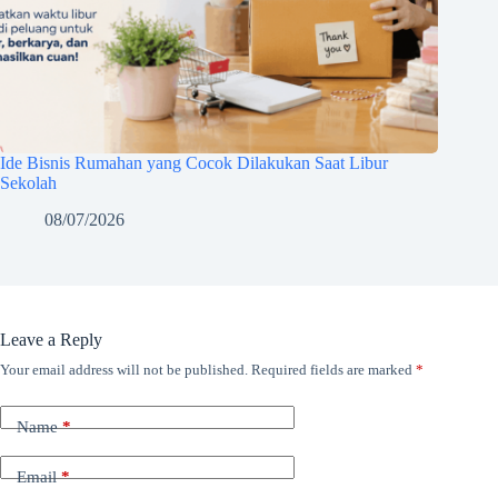
Ide Bisnis Rumahan yang Cocok Dilakukan Saat Libur
Sekolah
08/07/2026
Leave a Reply
Your email address will not be published.
Required fields are marked
*
Name
*
Email
*