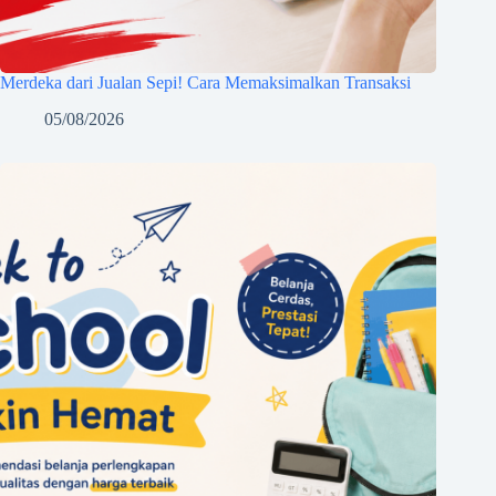
Merdeka dari Jualan Sepi! Cara Memaksimalkan Transaksi
05/08/2026