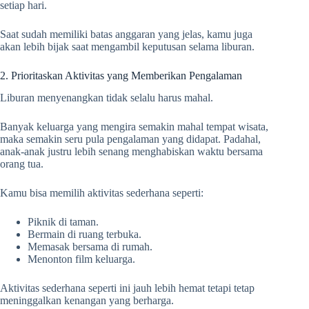
setiap hari.
Saat sudah memiliki batas anggaran yang jelas, kamu juga
akan lebih bijak saat mengambil keputusan selama liburan.
2. Prioritaskan Aktivitas yang Memberikan Pengalaman
Liburan menyenangkan tidak selalu harus mahal.
Banyak keluarga yang mengira semakin mahal tempat wisata,
maka semakin seru pula pengalaman yang didapat. Padahal,
anak-anak justru lebih senang menghabiskan waktu bersama
orang tua.
Kamu bisa memilih aktivitas sederhana seperti:
Piknik di taman.
Bermain di ruang terbuka.
Memasak bersama di rumah.
Menonton film keluarga.
Aktivitas sederhana seperti ini jauh lebih hemat tetapi tetap
meninggalkan kenangan yang berharga.