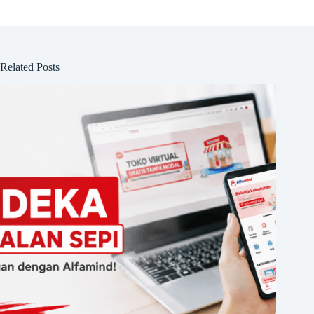
Related Posts