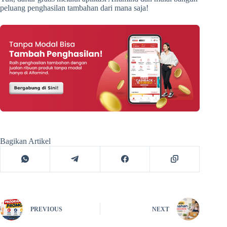
peluang penghasilan tambahan dari mana saja!
Bagikan Artikel
PREVIOUS
NEXT