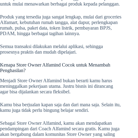
untuk mulai menawarkan berbagai produk kepada pelanggan.
Produk yang tersedia juga sangat lengkap, mulai dari groceries
Alfamart, kebutuhan rumah tangga, alat dapur, perlengkapan
rumah, pulsa, paket data, token listrik, pembayaran BPJS,
PDAM, hingga berbagai tagihan lainnya.
Semua transaksi dilakukan melalui aplikasi, sehingga
prosesnya praktis dan mudah dipelajari.
Kenapa Store Owner Alfamind Cocok untuk Menambah
Penghasilan?
Menjadi Store Owner Alfamind bukan berarti kamu harus
meninggalkan pekerjaan utama. Justru bisnis ini dirancang
agar bisa dijalankan secara fleksibel.
Kamu bisa berjualan kapan saja dan dari mana saja. Selain itu,
kamu juga tidak perlu bingung belajar sendiri.
Sebagai Store Owner Alfamind, kamu akan mendapatkan
pendampingan dari Coach Alfamind secara gratis. Kamu juga
akan bergabung dalam komunitas Store Owner yang saling