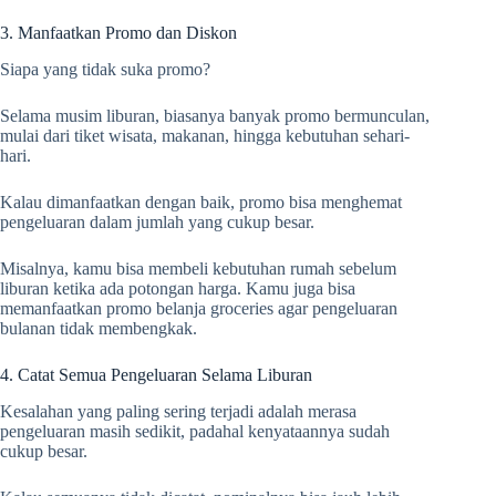
3. Manfaatkan Promo dan Diskon
Siapa yang tidak suka promo?
Selama musim liburan, biasanya banyak promo bermunculan,
mulai dari tiket wisata, makanan, hingga kebutuhan sehari-
hari.
Kalau dimanfaatkan dengan baik, promo bisa menghemat
pengeluaran dalam jumlah yang cukup besar.
Misalnya, kamu bisa membeli kebutuhan rumah sebelum
liburan ketika ada potongan harga. Kamu juga bisa
memanfaatkan promo belanja groceries agar pengeluaran
bulanan tidak membengkak.
4. Catat Semua Pengeluaran Selama Liburan
Kesalahan yang paling sering terjadi adalah merasa
pengeluaran masih sedikit, padahal kenyataannya sudah
cukup besar.