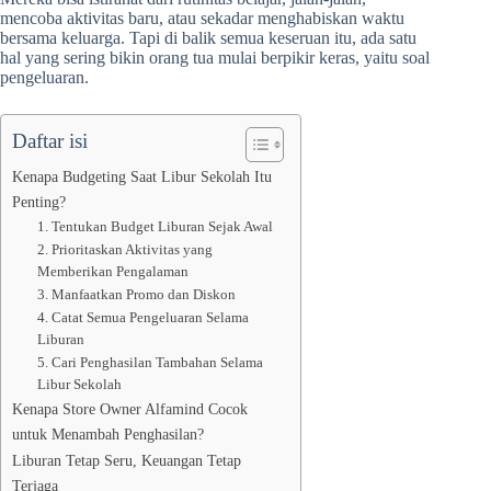
mencoba aktivitas baru, atau sekadar menghabiskan waktu
bersama keluarga. Tapi di balik semua keseruan itu, ada satu
hal yang sering bikin orang tua mulai berpikir keras, yaitu soal
pengeluaran.
Daftar isi
Kenapa Budgeting Saat Libur Sekolah Itu
Penting?
1. Tentukan Budget Liburan Sejak Awal
2. Prioritaskan Aktivitas yang
Memberikan Pengalaman
3. Manfaatkan Promo dan Diskon
4. Catat Semua Pengeluaran Selama
Liburan
5. Cari Penghasilan Tambahan Selama
Libur Sekolah
Kenapa Store Owner Alfamind Cocok
untuk Menambah Penghasilan?
Liburan Tetap Seru, Keuangan Tetap
Terjaga