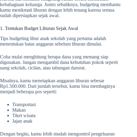
kebahagiaan keluarga. Justru sebaliknya, budgeting membantu
kamu menikmati liburan dengan lebih tenang karena semua
sudah dipersiapkan sejak awal.
1. Tentukan Budget Liburan Sejak Awal
Tips budgeting libur anak sekolah yang pertama adalah
menentukan batas anggaran sebelum liburan dimulai.
Coba mulai menghitung berapa dana yang memang siap
digunakan. Jangan mengambil dana kebutuhan pokok seperti
uang sekolah, cicilan, atau tabungan darurat.
Misalnya, kamu menetapkan anggaran liburan sebesar
Rp1.500.000. Dari jumlah tersebut, kamu bisa membaginya
menjadi beberapa pos seperti:
Transportasi
Makan
Tiket wisata
Jajan anak
Dengan begitu, kamu lebih mudah mengontrol pengeluaran