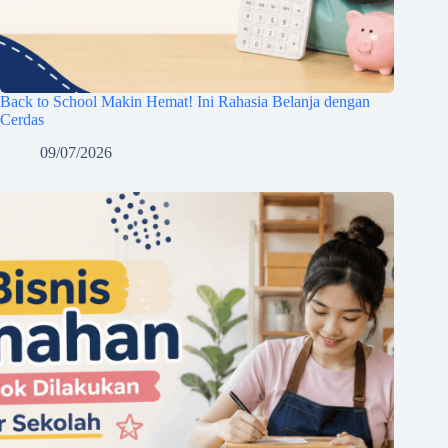
Back to School Makin Hemat! Ini Rahasia Belanja dengan
Cerdas
09/07/2026