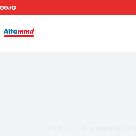
Tren Bisnis 2026: Peluang Baru yang Bisa Ka