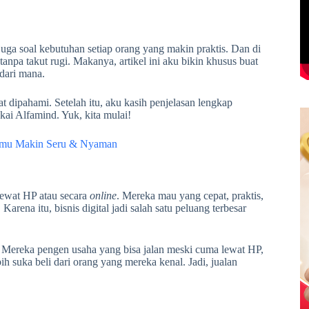
juga soal kebutuhan setiap orang yang makin praktis. Dan di
tanpa takut rugi. Makanya, artikel ini aku bikin khusus buat
 dari mana.
at dipahami. Setelah itu, aku kasih penjelasan lengkap
kai Alfamind. Yuk, kita mulai!
enmu Makin Seru & Nyaman
 lewat HP atau secara
online
. Mereka mau yang cepat, praktis,
Karena itu, bisnis digital jadi salah satu peluang terbesar
r. Mereka pengen usaha yang bisa jalan meski cuma lewat HP,
bih suka beli dari orang yang mereka kenal. Jadi, jualan