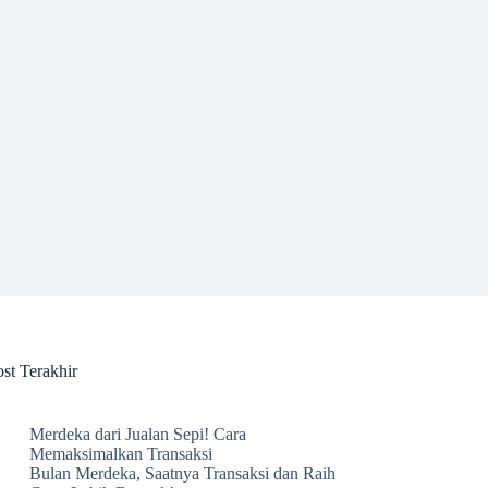
st Terakhir
Merdeka dari Jualan Sepi! Cara
Memaksimalkan Transaksi
Bulan Merdeka, Saatnya Transaksi dan Raih