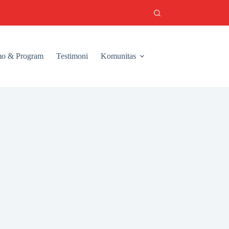
o & Program
Testimoni
Komunitas