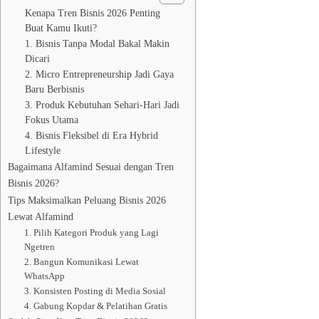
Kenapa Tren Bisnis 2026 Penting
Buat Kamu Ikuti?
1. Bisnis Tanpa Modal Bakal Makin
Dicari
2. Micro Entrepreneurship Jadi Gaya
Baru Berbisnis
3. Produk Kebutuhan Sehari-Hari Jadi
Fokus Utama
4. Bisnis Fleksibel di Era Hybrid
Lifestyle
Bagaimana Alfamind Sesuai dengan Tren
Bisnis 2026?
Tips Maksimalkan Peluang Bisnis 2026
Lewat Alfamind
1. Pilih Kategori Produk yang Lagi
Ngetren
2. Bangun Komunikasi Lewat
WhatsApp
3. Konsisten Posting di Media Sosial
4. Gabung Kopdar & Pelatihan Gratis