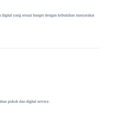
m digital yang sesuai banget dengan kebutuhan masyarakat
an pokok dan digital service.