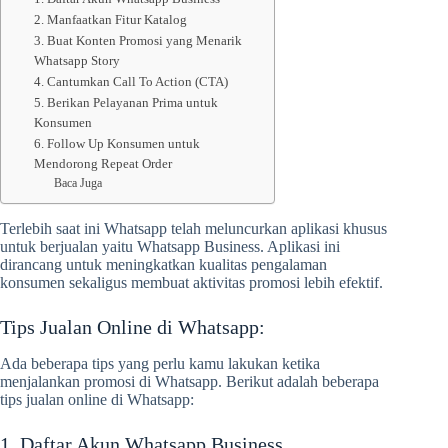
2. Manfaatkan Fitur Katalog
3. Buat Konten Promosi yang Menarik
Whatsapp Story
4. Cantumkan Call To Action (CTA)
5. Berikan Pelayanan Prima untuk
Konsumen
6. Follow Up Konsumen untuk
Mendorong Repeat Order
Baca Juga
Terlebih saat ini Whatsapp telah meluncurkan aplikasi khusus
untuk berjualan yaitu Whatsapp Business. Aplikasi ini
dirancang untuk meningkatkan kualitas pengalaman
konsumen sekaligus membuat aktivitas promosi lebih efektif.
Tips Jualan Online di Whatsapp:
Ada beberapa tips yang perlu kamu lakukan ketika
menjalankan promosi di Whatsapp. Berikut adalah beberapa
tips jualan online di Whatsapp:
1. Daftar Akun Whatsapp Business