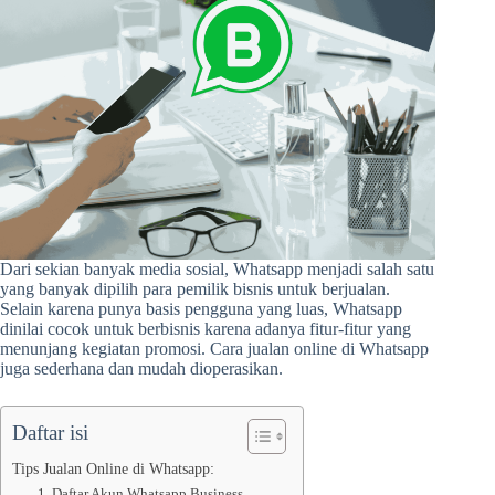
Dari sekian banyak media sosial, Whatsapp menjadi salah satu
yang banyak dipilih para pemilik bisnis untuk berjualan.
Selain karena punya basis pengguna yang luas, Whatsapp
dinilai cocok untuk berbisnis karena adanya fitur-fitur yang
menunjang kegiatan promosi. Cara jualan online di Whatsapp
juga sederhana dan mudah dioperasikan.
Daftar isi
Tips Jualan Online di Whatsapp:
1. Daftar Akun Whatsapp Business