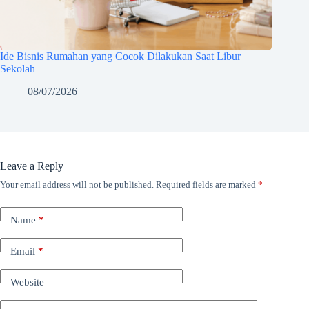
Ide Bisnis Rumahan yang Cocok Dilakukan Saat Libur
Sekolah
08/07/2026
Leave a Reply
Your email address will not be published.
Required fields are marked
*
Name
*
Email
*
Website