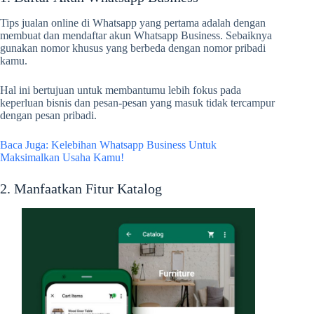
Tips jualan online di Whatsapp yang pertama adalah dengan
membuat dan mendaftar akun Whatsapp Business. Sebaiknya
gunakan nomor khusus yang berbeda dengan nomor pribadi
kamu.
Hal ini bertujuan untuk membantumu lebih fokus pada
keperluan bisnis dan pesan-pesan yang masuk tidak tercampur
dengan pesan pribadi.
Baca Juga: Kelebihan Whatsapp Business Untuk
Maksimalkan Usaha Kamu!
2. Manfaatkan Fitur Katalog