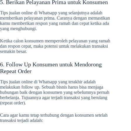
5. Berikan Pelayanan Prima untuk Konsumen
Tips jualan online di Whatsapp yang selanjutnya adalah
memberikan pelayanan prima. Caranya dengan memastikan
kamu memberikan respon yang ramah dan cepat ketika ada
yang menghubungi.
Ketika calon konsumen memperoleh pelayanan yang ramah
dan respon cepat, maka potensi untuk melakukan transaksi
semakin besar.
6. Follow Up Konsumen untuk Mendorong
Repeat Order
Tips jualan online di Whatsapp yang terakhir adalah
melakukan follow up. Sebuah bisnis harus bisa menjaga
hubungan baik dengan konsumen yang sebelumnya pernah
berbelanja. Tujuannya agar terjadi transaksi yang berulang
(repeat order).
Cara agar kamu tetap terhubung dengan konsumen setelah
transaksi terjadi adalah: