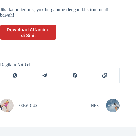
Jika kamu tertarik, yuk bergabung dengan klik tombol di
bawah!
Download Alfamind
di Sini!
Bagikan Artikel
PREVIOUS
NEXT