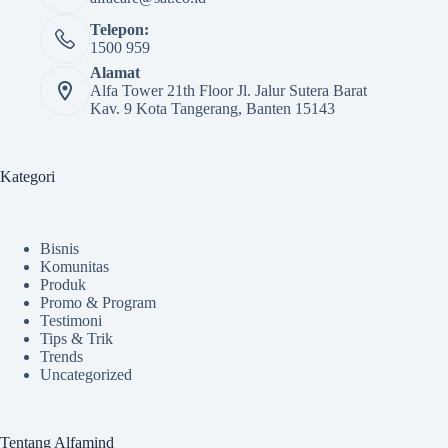
Telepon:
1500 959
Alamat
Alfa Tower 21th Floor Jl. Jalur Sutera Barat
Kav. 9 Kota Tangerang, Banten 15143
Kategori
Bisnis
Komunitas
Produk
Promo & Program
Testimoni
Tips & Trik
Trends
Uncategorized
Tentang Alfamind