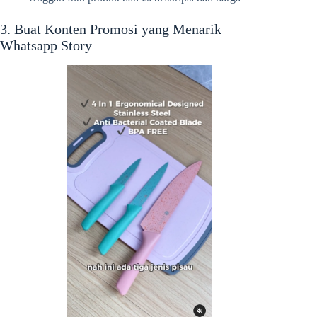
3. Buat Konten Promosi yang Menarik
Whatsapp Story