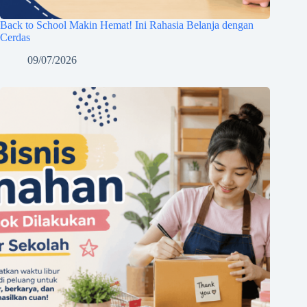
Back to School Makin Hemat! Ini Rahasia Belanja dengan
Cerdas
09/07/2026