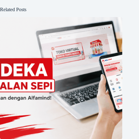
Related Posts