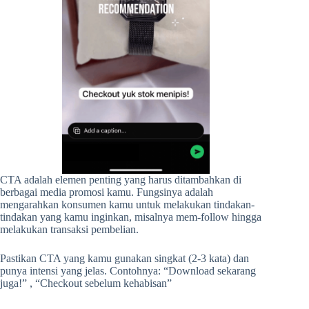
CTA adalah elemen penting yang harus ditambahkan di
berbagai media promosi kamu. Fungsinya adalah
mengarahkan konsumen kamu untuk melakukan tindakan-
tindakan yang kamu inginkan, misalnya mem-follow hingga
melakukan transaksi pembelian.
Pastikan CTA yang kamu gunakan singkat (2-3 kata) dan
punya intensi yang jelas. Contohnya: “Download sekarang
juga!” , “Checkout sebelum kehabisan”