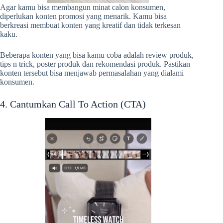
Agar kamu bisa membangun minat calon konsumen,
diperlukan konten promosi yang menarik. Kamu bisa
berkreasi membuat konten yang kreatif dan tidak terkesan
kaku.
Beberapa konten yang bisa kamu coba adalah review produk,
tips n trick, poster produk dan rekomendasi produk. Pastikan
konten tersebut bisa menjawab permasalahan yang dialami
konsumen.
4. Cantumkan Call To Action (CTA)