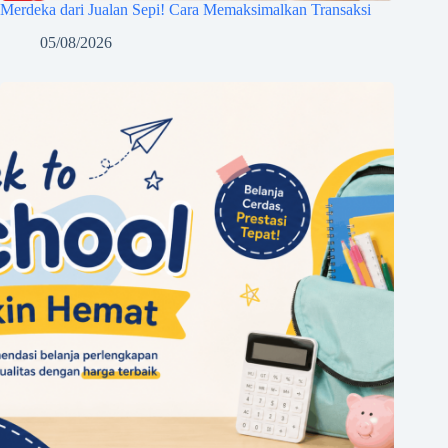
Merdeka dari Jualan Sepi! Cara Memaksimalkan Transaksi
05/08/2026