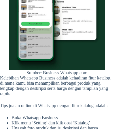
Sumber: Business.Whatsapp.com
Kelebihan Whatsapp Business adalah kehadiran fitur katalog,
di mana kamu bisa menampilkan berbagai produk yang
lengkap dengan deskripsi serta harga dengan tampilan yang
rapih.
Tips jualan online di Whatsapp dengan fitur katalog adalah:
Buka Whatsapp Business
Klik menu ‘Setting’ dan klik opsi ‘Katalog’
Unggah foto produk dan isi deskripsi dan harga