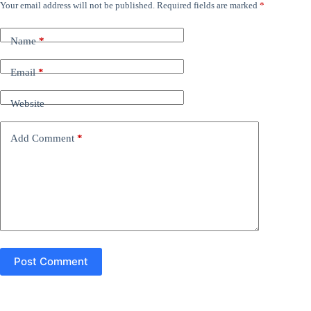
Your email address will not be published.
Required fields are marked
*
Name
*
Email
*
Website
Add Comment
*
Post Comment