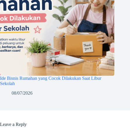
Ide Bisnis Rumahan yang Cocok Dilakukan Saat Libur
Sekolah
08/07/2026
Leave a Reply