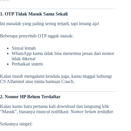
1. OTP Tidak Masuk Sama Sekali
Ini masalah yang paling sering terjadi, tapi tenang aja!
Beberapa penyebab OTP nggak masuk:
Sinyal lemah
WhatsApp kamu tidak bisa menerima pesan dari nomor
tidak dikenal
Perbaikan sistem
Kalau masih mengalami kendala juga, kamu tinggal hubungi
CS Alfamind atau minta bantuan Coach.
2. Nomor HP Belum Terdaftar
Kalau kamu baru pertama kali
download
dan langsung klik
“Masuk”, biasanya muncul notifikasi:
Nomor belum terdaftar.
Solusinya simpel: