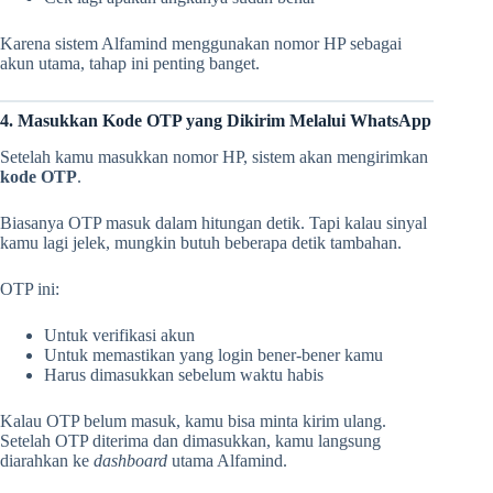
Karena sistem Alfamind menggunakan nomor HP sebagai
akun utama, tahap ini penting banget.
4. Masukkan Kode OTP yang Dikirim Melalui WhatsApp
Setelah kamu masukkan nomor HP, sistem akan mengirimkan
kode OTP
.
Biasanya OTP masuk dalam hitungan detik. Tapi kalau sinyal
kamu lagi jelek, mungkin butuh beberapa detik tambahan.
OTP ini:
Untuk verifikasi akun
Untuk memastikan yang login bener-bener kamu
Harus dimasukkan sebelum waktu habis
Kalau OTP belum masuk, kamu bisa minta kirim ulang.
Setelah OTP diterima dan dimasukkan, kamu langsung
diarahkan ke
dashboard
utama Alfamind.