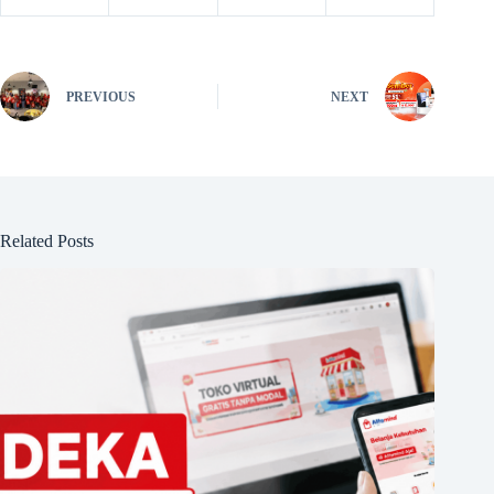
PREVIOUS
NEXT
Related Posts