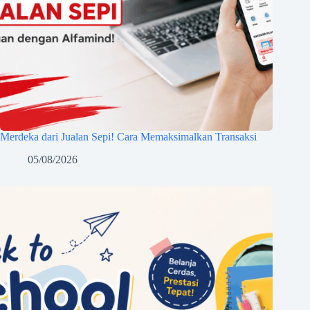
Merdeka dari Jualan Sepi! Cara Memaksimalkan Transaksi
05/08/2026