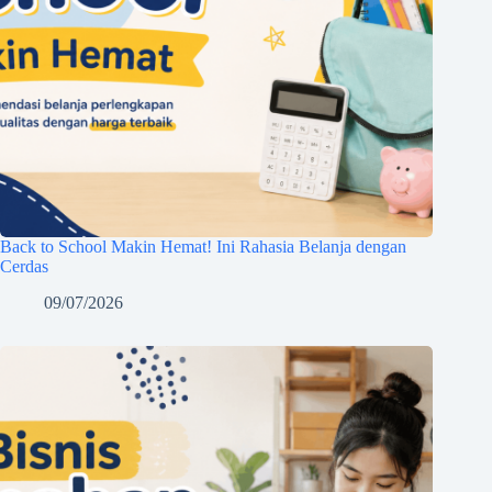
Back to School Makin Hemat! Ini Rahasia Belanja dengan
Cerdas
09/07/2026