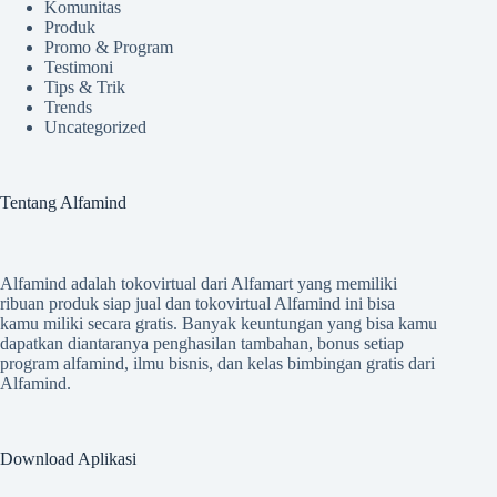
Komunitas
Produk
Promo & Program
Testimoni
Tips & Trik
Trends
Uncategorized
Tentang Alfamind
Alfamind adalah tokovirtual dari Alfamart yang memiliki
ribuan produk siap jual dan tokovirtual Alfamind ini bisa
kamu miliki secara gratis. Banyak keuntungan yang bisa kamu
dapatkan diantaranya penghasilan tambahan, bonus setiap
program alfamind, ilmu bisnis, dan kelas bimbingan gratis dari
Alfamind.
Download Aplikasi