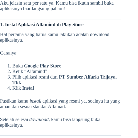
Aku jelasin satu per satu ya. Kamu bisa ikutin sambil buka
aplikasinya biar langsung paham!
1. Instal Aplikasi Alfamind di Play Store
Hal pertama yang harus kamu lakukan adalah download
aplikasinya.
Caranya:
Buka
Google Play Store
Ketik “Alfamind”
Pilih aplikasi resmi dari
PT Sumber Alfaria Trijaya,
Tbk
Klik
Instal
Pastikan kamu
install
aplikasi yang resmi ya, soalnya itu yang
aman dan sesuai standar Alfamart.
Setelah selesai
download
, kamu bisa langsung buka
aplikasinya.