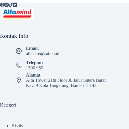
Kontak Info
Email:
alfacare@sat.co.id
Telepon:
1500 959
Alamat
Alfa Tower 21th Floor Jl. Jalur Sutera Barat
Kav. 9 Kota Tangerang, Banten 15143
Kategori
Bisnis