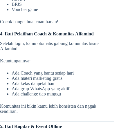
BPJS
Voucher game
Cocok banget buat cuan harian!
4. Ikut Pelatihan Coach & Komunitas Alfamind
Setelah login, kamu otomatis gabung komunitas bisnis
Alfamind.
Keuntungannya:
Ada Coach yang bantu setiap hari
Ada materi marketing gratis
Ada kelas danpelatihan
Ada grup WhatsApp yang aktif
Ada challenge tiap minggu
Komunitas ini bikin kamu lebih konsisten dan nggak
sendirian.
5. Ikut Kopdar & Event Offline