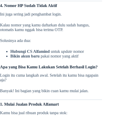
4. Nomor HP Sudah Tidak Aktif
Ini juga sering jadi penghambat login.
Kalau nomor yang kamu daftarkan dulu sudah hangus,
otomatis kamu nggak bisa terima OTP.
Solusinya ada dua:
Hubungi CS Alfamind
untuk
update
nomor
Bikin akun baru
pakai nomor yang aktif
Apa yang Bisa Kamu Lakukan Setelah Berhasil Login?
Login itu cuma langkah awal. Setelah itu kamu bisa ngapain
aja?
Banyak! Ini bagian yang bikin cuan kamu mulai jalan.
1. Mulai Jualan Produk Alfamart
Kamu bisa jual ribuan produk tanpa stok: