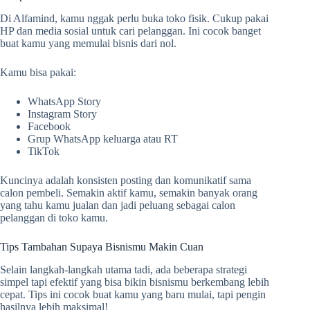
Di Alfamind, kamu nggak perlu buka toko fisik. Cukup pakai
HP dan media sosial untuk cari pelanggan. Ini cocok banget
buat kamu yang memulai bisnis dari nol.
Kamu bisa pakai:
WhatsApp Story
Instagram Story
Facebook
Grup WhatsApp keluarga atau RT
TikTok
Kuncinya adalah konsisten posting dan komunikatif sama
calon pembeli. Semakin aktif kamu, semakin banyak orang
yang tahu kamu jualan dan jadi peluang sebagai calon
pelanggan di toko kamu.
Tips Tambahan Supaya Bisnismu Makin Cuan
Selain langkah-langkah utama tadi, ada beberapa strategi
simpel tapi efektif yang bisa bikin bisnismu berkembang lebih
cepat. Tips ini cocok buat kamu yang baru mulai, tapi pengin
hasilnya lebih maksimal!