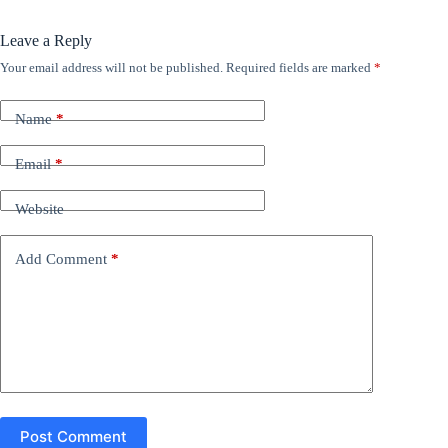
Leave a Reply
Your email address will not be published.
Required fields are marked
*
Name
*
Email
*
Website
Add Comment
*
Post Comment