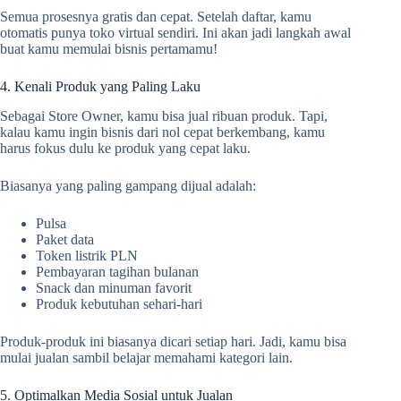
Semua prosesnya gratis dan cepat. Setelah daftar, kamu
otomatis punya toko virtual sendiri. Ini akan jadi langkah awal
buat kamu memulai bisnis pertamamu!
4. Kenali Produk yang Paling Laku
Sebagai Store Owner, kamu bisa jual ribuan produk. Tapi,
kalau kamu ingin bisnis dari nol cepat berkembang, kamu
harus fokus dulu ke produk yang cepat laku.
Biasanya yang paling gampang dijual adalah:
Pulsa
Paket data
Token listrik PLN
Pembayaran tagihan bulanan
Snack dan minuman favorit
Produk kebutuhan sehari-hari
Produk-produk ini biasanya dicari setiap hari. Jadi, kamu bisa
mulai jualan sambil belajar memahami kategori lain.
5. Optimalkan Media Sosial untuk Jualan