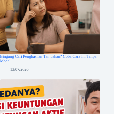
Bingung Cari Penghasilan Tambahan? Coba Cara Ini Tanpa
Modal
13/07/2026