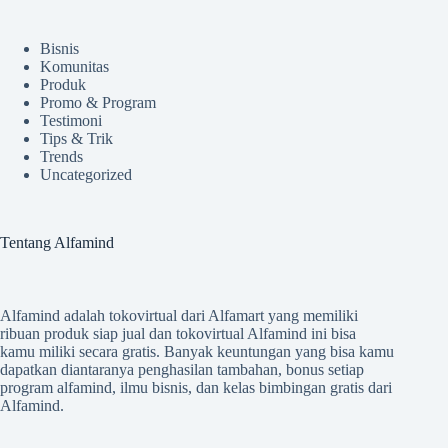
Bisnis
Komunitas
Produk
Promo & Program
Testimoni
Tips & Trik
Trends
Uncategorized
Tentang Alfamind
Alfamind adalah tokovirtual dari Alfamart yang memiliki
ribuan produk siap jual dan tokovirtual Alfamind ini bisa
kamu miliki secara gratis. Banyak keuntungan yang bisa kamu
dapatkan diantaranya penghasilan tambahan, bonus setiap
program alfamind, ilmu bisnis, dan kelas bimbingan gratis dari
Alfamind.