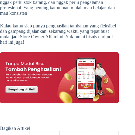
nggak perlu stok barang, dan nggak perlu pengalaman
profesional. Yang penting kamu mau mulai, mau belajar, dan
mau konsisten!
Kalau kamu siap punya penghasilan tambahan yang fleksibel
dan gampang dijalankan, sekarang waktu yang tepat buat
mulai jadi Store Owner Alfamind. Yuk mulai bisnis dari nol
hari ini juga!
Bagikan Artikel