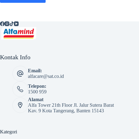
Kontak Info
Email:
alfacare@sat.co.id
Telepon:
1500 959
Alamat
Alfa Tower 21th Floor Jl. Jalur Sutera Barat
Kav. 9 Kota Tangerang, Banten 15143
Kategori