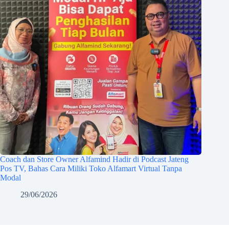
Coach dan Store Owner Alfamind Hadir di Podcast Jateng
Pos TV, Bahas Cara Miliki Toko Alfamart Virtual Tanpa
Modal
29/06/2026