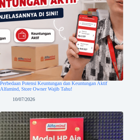
Perbedaan Potensi Keuntungan dan Keuntungan Aktif
Alfamind, Store Owner Wajib Tahu!
10/07/2026