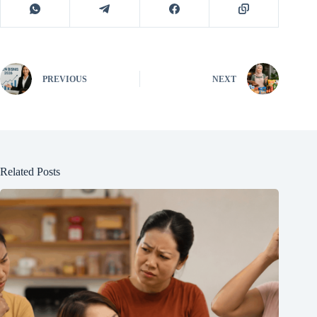
PREVIOUS
NEXT
Related Posts