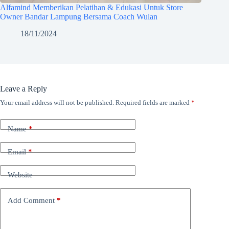
Alfamind Memberikan Pelatihan & Edukasi Untuk Store
Owner Bandar Lampung Bersama Coach Wulan
18/11/2024
Leave a Reply
Your email address will not be published.
Required fields are marked
*
Name
*
Email
*
Website
Add Comment
*