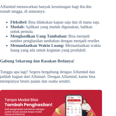
Alfamind menawarkan banyak keuntungan bagi ibu-ibu
rumah tangga, di antaranya:
Fleksibel:
Bisa dilakukan kapan saja dan di mana saja.
Mudah:
Aplikasi yang mudah digunakan, bahkan
untuk pemula.
Menghasilkan Uang Tambahan:
Bisa menjadi
sumber penghasilan tambahan dengan menjadi reseller.
Memanfaatkan Waktu Luang:
Memanfaatkan waktu
luang yang ada untuk kegiatan yang produktif.
Gabung Sekarang dan Rasakan Bedanya!
Tunggu apa lagi? Segera bergabung dengan Alfamind dan
jadilah bagian dari Alfamart. Dengan Alfamind, kamu bisa
mempunyai bisnis jualan dan usaha sendiri.