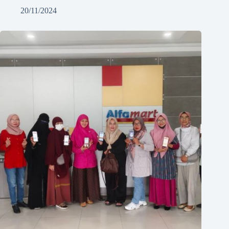
20/11/2024