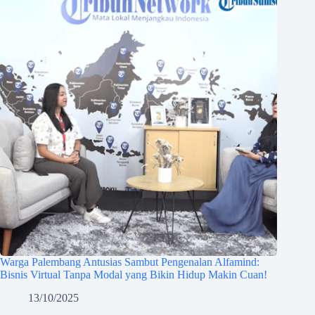
Warga Palembang Antusias Sambut Pengenalan Alfamind:
Bisnis Virtual Tanpa Modal yang Bikin Hidup Makin Cuan!
13/10/2025