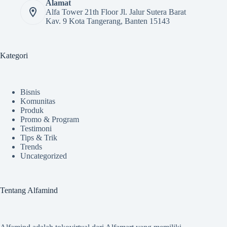
Alamat
Alfa Tower 21th Floor Jl. Jalur Sutera Barat
Kav. 9 Kota Tangerang, Banten 15143
Kategori
Bisnis
Komunitas
Produk
Promo & Program
Testimoni
Tips & Trik
Trends
Uncategorized
Tentang Alfamind