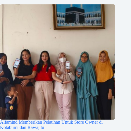
Alfamind Memberikan Pelatihan Untuk Store Owner di
Kotabumi dan Rawajitu