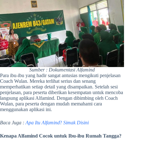
Sumber : Dokumentasi Alfamind
Para ibu-ibu yang hadir sangat antusias mengikuti penjelasan
Coach Wulan. Mereka terlihat serius dan senang
memperhatikan setiap detail yang disampaikan. Setelah sesi
penjelasan, para peserta diberikan kesempatan untuk mencoba
langsung aplikasi Alfamind. Dengan dibimbing oleh Coach
Wulan, para peserta dengan mudah memahami cara
menggunakan aplikasi ini.
Baca Juga :
Apa Itu Alfamind
?
Simak Disini
Kenapa Alfamind Cocok untuk Ibu-ibu Rumah Tangga?