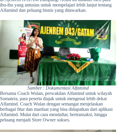
ibu-ibu yang antusias untuk mempelajari lebih lanjut tentang
Alfamind dan peluang bisnis yang ditawarkan.
Sumber : Dokumentasi Alfamind
Bersama Coach Wulan, perwakilan Alfamind untuk wilayah
Sumatera, para peserta diajak untuk mengenal lebih dekat
Alfamind. Coach Wulan dengan semangat menjelaskan
berbagai fitur dan manfaat yang bisa didapatkan dari aplikasi
Alfamind. Mulai dari cara mendaftar, bertransaksi, hingga
peluang menjadi Store Owner sukses.