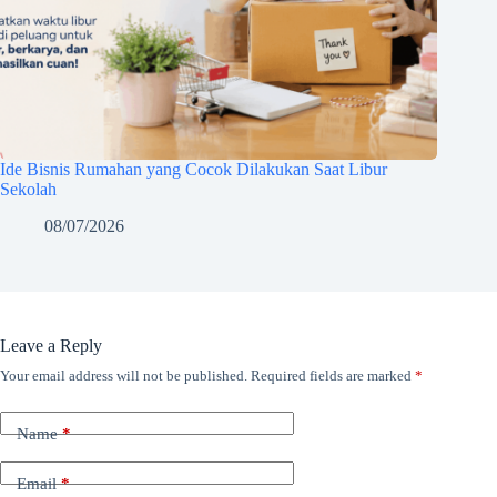
Ide Bisnis Rumahan yang Cocok Dilakukan Saat Libur
Sekolah
08/07/2026
Leave a Reply
Your email address will not be published.
Required fields are marked
*
Name
*
Email
*