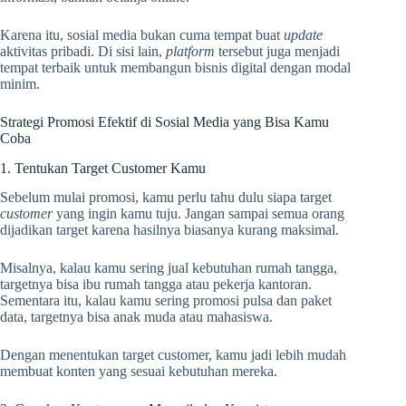
Karena itu, sosial media bukan cuma tempat buat
update
aktivitas pribadi. Di sisi lain,
platform
tersebut juga menjadi
tempat terbaik untuk membangun bisnis digital dengan modal
minim.
Strategi Promosi Efektif di Sosial Media yang Bisa Kamu
Coba
1. Tentukan Target Customer Kamu
Sebelum mulai promosi, kamu perlu tahu dulu siapa target
customer
yang ingin kamu tuju. Jangan sampai semua orang
dijadikan target karena hasilnya biasanya kurang maksimal.
Misalnya, kalau kamu sering jual kebutuhan rumah tangga,
targetnya bisa ibu rumah tangga atau pekerja kantoran.
Sementara itu, kalau kamu sering promosi pulsa dan paket
data, targetnya bisa anak muda atau mahasiswa.
Dengan menentukan target customer, kamu jadi lebih mudah
membuat konten yang sesuai kebutuhan mereka.