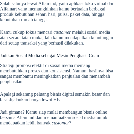
Salah satunya lewat Alfamind, yaitu aplikasi toko virtual dari
Alfamart yang memungkinkan kamu berjualan berbagai
produk kebutuhan sehari-hari, pulsa, paket data, hingga
kebutuhan rumah tangga.
Kamu cukup fokus mencari
customer
melalui sosial media
atau secara tatap muka, lalu kamu mendapatkan keuntungan
dari setiap transaksi yang berhasil dilakukan.
Jadikan Sosial Media sebagai Mesin Penghasil Cuan
Strategi promosi efektif di sosial media memang
membutuhkan proses dan konsistensi. Namun, hasilnya bisa
sangat membantu meningkatkan penjualan dan menambah
penghasilan.
Apalagi sekarang peluang bisnis digital semakin besar dan
bisa dijalankan hanya lewat HP.
Jadi gimana? Kamu siap mulai membangun bisnis online
bersama Alfamind dan memanfaatkan sosial media untuk
mendapatkan lebih banyak
customer
?