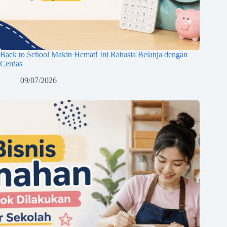
Back to School Makin Hemat! Ini Rahasia Belanja dengan
Cerdas
09/07/2026