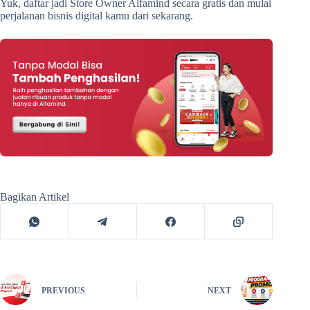
Yuk, daftar jadi Store Owner Alfamind secara gratis dan mulai
perjalanan bisnis digital kamu dari sekarang.
Bagikan Artikel
PREVIOUS
NEXT