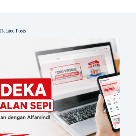
Related Posts