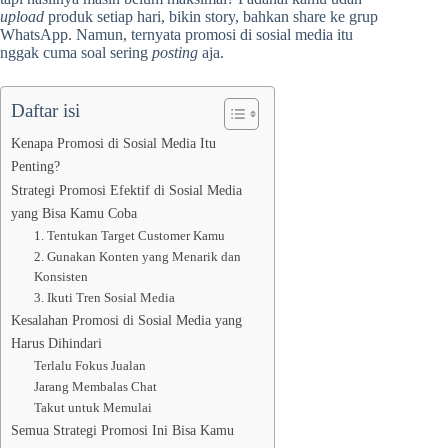
upload
produk setiap hari, bikin story, bahkan share ke grup
WhatsApp. Namun, ternyata promosi di sosial media itu
nggak cuma soal sering
posting
aja.
Daftar isi
Kenapa Promosi di Sosial Media Itu
Penting?
Strategi Promosi Efektif di Sosial Media
yang Bisa Kamu Coba
1. Tentukan Target Customer Kamu
2. Gunakan Konten yang Menarik dan
Konsisten
3. Ikuti Tren Sosial Media
Kesalahan Promosi di Sosial Media yang
Harus Dihindari
Terlalu Fokus Jualan
Jarang Membalas Chat
Takut untuk Memulai
Semua Strategi Promosi Ini Bisa Kamu