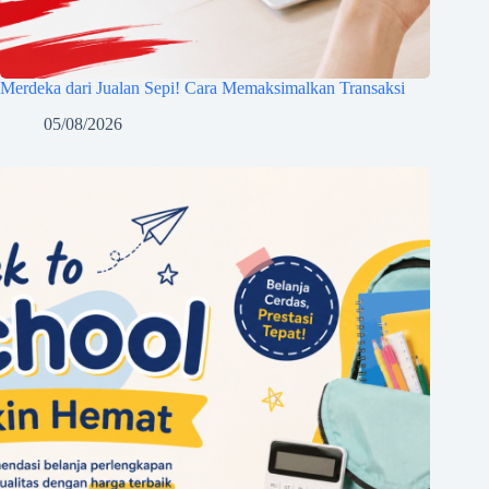
Merdeka dari Jualan Sepi! Cara Memaksimalkan Transaksi
05/08/2026